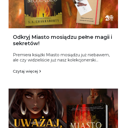
Odkryj Miasto mosiądzu pełne magii i
sekretów!
Premiera książki Miasto mosiądzu już niebawem,
ale czy widzieliście już nasz kolekcjonerski...
Czytaj więcej