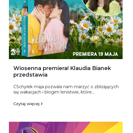
Wiosenna premiera! Klaudia Bianek
przedstawia
CSchyłek maja pozwala nam marzyć o zbliżających
się wakacjach i błogim lenistwie, które...
Czytaj więcej