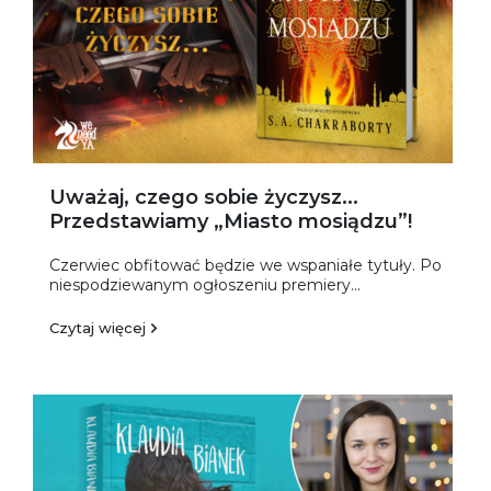
Uważaj, czego sobie życzysz...
Przedstawiamy „Miasto mosiądzu”!
Czerwiec obfitować będzie we wspaniałe tytuły. Po
niespodziewanym ogłoszeniu premiery...
Czytaj więcej