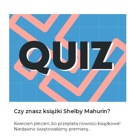
Czy znasz książki Shelby Mahurin?
Kwiecień plecień, bo przeplata nowości książkowe!
Niedawno świętowaliśmy premierę...