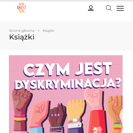
Strona główna
Książki
Książki