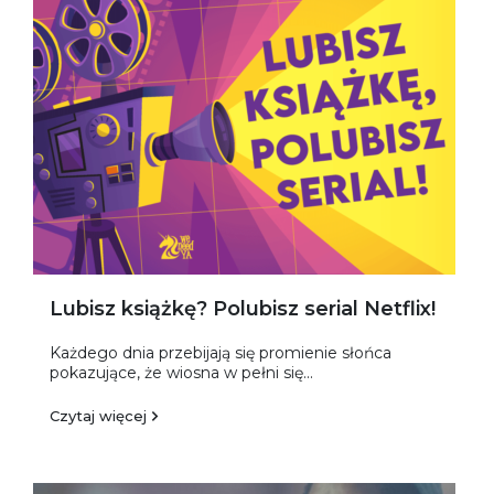
Lubisz książkę? Polubisz serial Netflix!
Każdego dnia przebijają się promienie słońca
pokazujące, że wiosna w pełni się...
Czytaj więcej