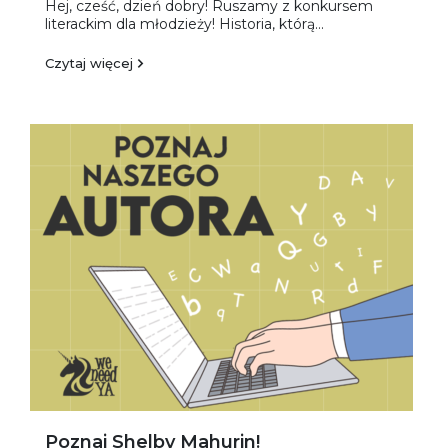
Hej, cześć, dzień dobry! Ruszamy z konkursem
literackim dla młodzieży! Historia, którą...
Czytaj więcej
Poznaj Shelby Mahurin!