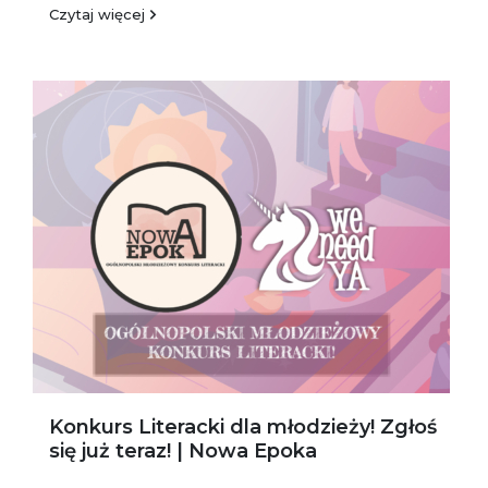
Czytaj więcej
Konkurs Literacki dla młodzieży! Zgłoś
się już teraz! | Nowa Epoka