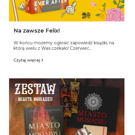
Na zawsze Felix!
W końcu możemy ogłosić zapowiedź książki, na
którą wielu z Was czekało! Czerwiec...
Czytaj więcej