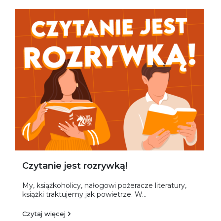
Czytanie jest rozrywką!
My, książkoholicy, nałogowi pożeracze literatury,
książki traktujemy jak powietrze. W...
Czytaj więcej