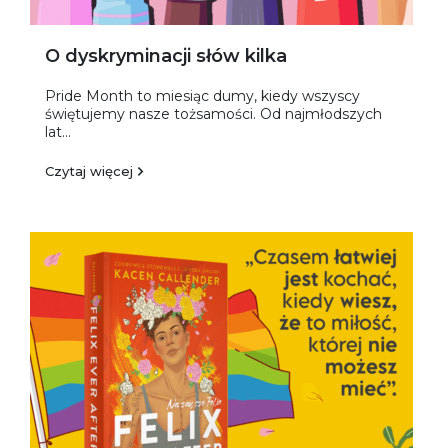
O dyskryminacji słów kilka
Pride Month to miesiąc dumy, kiedy wszyscy
świętujemy nasze tożsamości. Od najmłodszych
lat...
Czytaj więcej