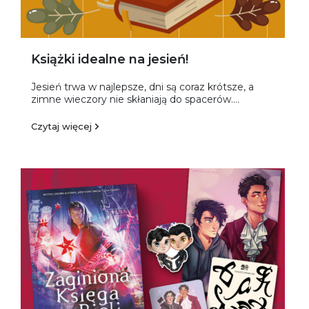
Książki idealne na jesień!
Jesień trwa w najlepsze, dni są coraz krótsze, a
zimne wieczory nie skłaniają do spacerów....
Czytaj więcej