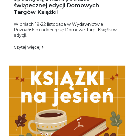
świątecznej edycji Domowych
Targów Książki!
W dniach 19-22 listopada w Wydawnictwie
Poznańskim odbędą się Domowe Targi Książki w
edycji...
Czytaj więcej