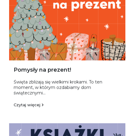
Pomysły na prezent!
Święta zbliżają się wielkimi krokami. To ten
moment, w którym ozdabiamy dom
świątecznymi...
Czytaj więcej