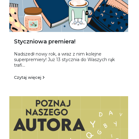
Styczniowa premiera!
Nadszedł nowy rok, a wraz z nim kolejne
superpremiery! Już 13 stycznia do Waszych rąk
trafi...
Czytaj więcej