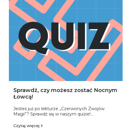
Sprawdź, czy możesz zostać Nocnym
Łowcą!
Jesteś już po lekturze „Czerwonych Zwojów
Magii”? Sprawdź się w naszym quizie!...
Czytaj więcej