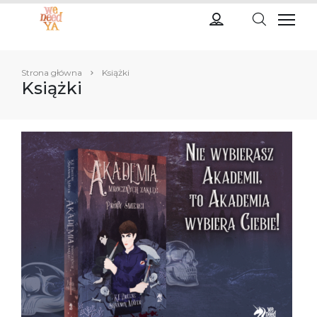
Strona główna
Książki
Książki