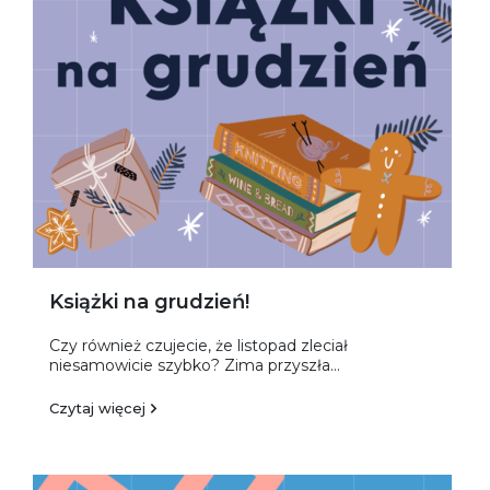
Książki na grudzień!
Czy również czujecie, że listopad zleciał
niesamowicie szybko? Zima przyszła...
Czytaj więcej