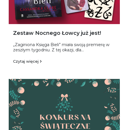
Zestaw Nocnego Łowcy już jest!
„Zaginiona Księga Bieli” miała swoją premierę w
zeszłym tygodniu. Z tej okazji, dla...
Czytaj więcej