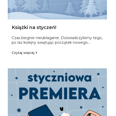
Książki na styczeń!
Czas biegnie nieubłaganie. Doświadczyliśmy tego,
po raz kolejny świętując początek nowego...
Czytaj więcej