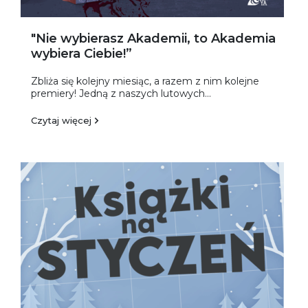
"Nie wybierasz Akademii, to Akademia
wybiera Ciebie!”
Zbliża się kolejny miesiąc, a razem z nim kolejne
premiery! Jedną z naszych lutowych...
Czytaj więcej