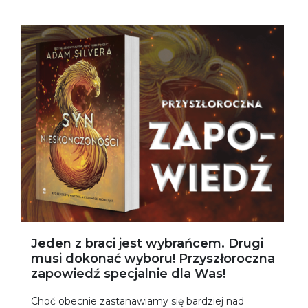
Jeden z braci jest wybrańcem. Drugi
musi dokonać wyboru! Przyszłoroczna
zapowiedź specjalnie dla Was!
Choć obecnie zastanawiamy się bardziej nad