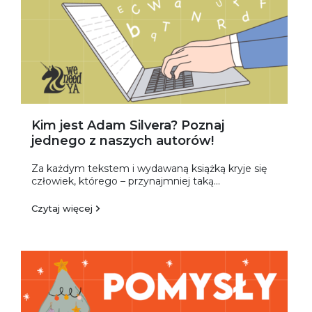
Kim jest Adam Silvera? Poznaj
jednego z naszych autorów!
Za każdym tekstem i wydawaną książką kryje się
człowiek, którego – przynajmniej taką...
Czytaj więcej