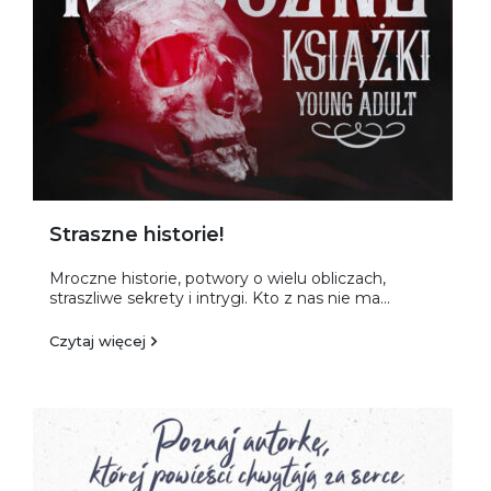
Straszne historie!
Mroczne historie, potwory o wielu obliczach,
straszliwe sekrety i intrygi. Kto z nas nie ma...
Czytaj więcej