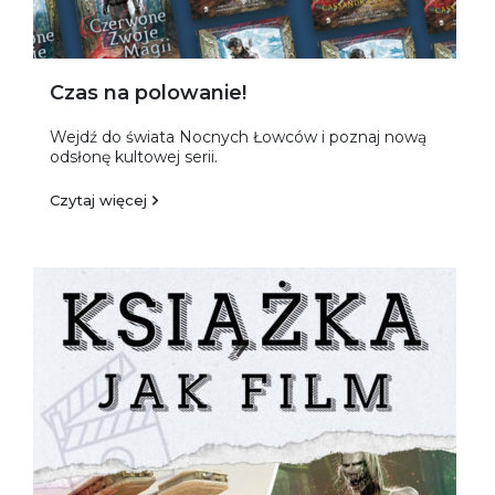
Czas na polowanie!
Wejdź do świata Nocnych Łowców i poznaj nową
odsłonę kultowej serii.
Czytaj więcej