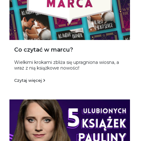
Co czytać w marcu?
Wielkimi krokami zbliża się upragniona wiosna, a
wraz z nią książkowe nowości!
Czytaj więcej