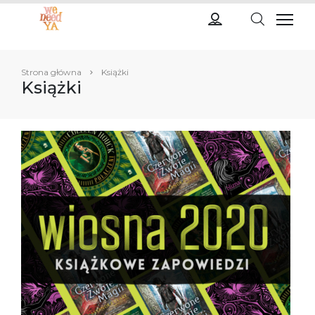
Strona główna
Książki
Książki