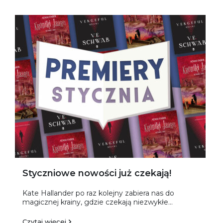
Styczniowe nowości już czekają!
Kate Hallander po raz kolejny zabiera nas do
magicznej krainy, gdzie czekają niezwykłe...
Czytaj więcej