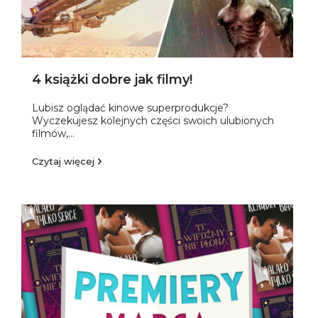
4 książki dobre jak filmy!
Lubisz oglądać kinowe superprodukcje?
Wyczekujesz kolejnych części swoich ulubionych
filmów,...
Czytaj więcej