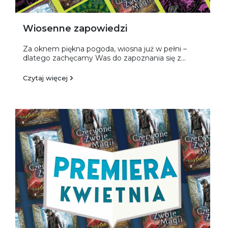
Wiosenne zapowiedzi
Za oknem piękna pogoda, wiosna już w pełni –
dlatego zachęcamy Was do zapoznania się z...
Czytaj więcej