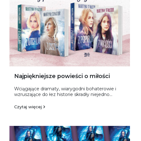
Najpiękniejsze powieści o miłości
Wciągające dramaty, wiarygodni bohaterowie i
wzruszające do łez historie skradły niejedno...
Czytaj więcej