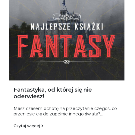
Fantastyka, od której się nie
oderwiesz!
Masz czasem ochotę na przeczytanie czegoś, co
przeniesie cię do zupełnie innego świata?...
Czytaj więcej