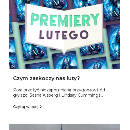
Czym zaskoczy nas luty?
Pora przeżyć niezapomnianą przygodę wśród
gwiazd! Sasha Alsberg i Lindsay Cummings...
Czytaj więcej