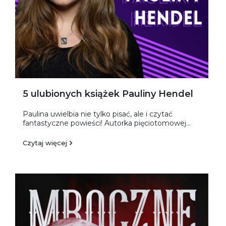
5 ulubionych książek Pauliny Hendel
Paulina uwielbia nie tylko pisać, ale i czytać
fantastyczne powieści! Autorka pięciotomowej...
Czytaj więcej