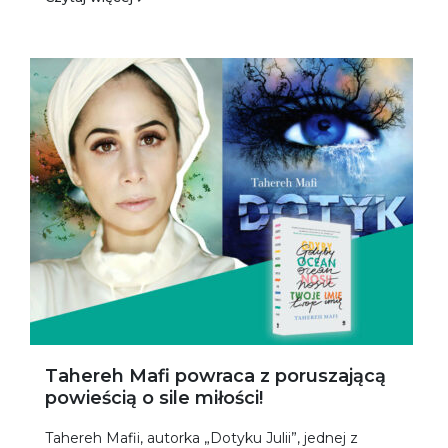
Tahereh Mafi powraca z poruszającą
powieścią o sile miłości!
Tahereh Mafii, autorka „Dotyku Julii”, jednej z