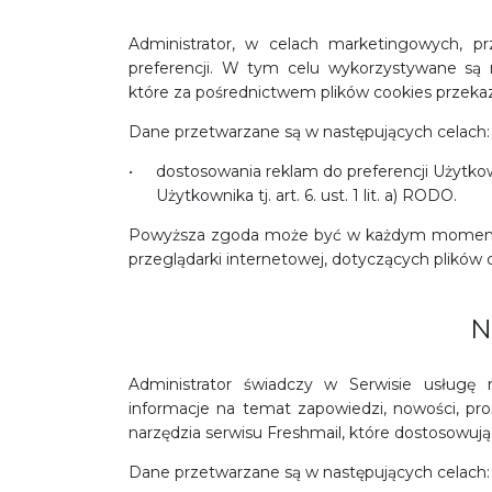
Administrator, w celach marketingowych, p
preferencji. W tym celu wykorzystywane są
które za pośrednictwem plików cookies przekaz
Dane przetwarzane są w następujących celach:
dostosowania reklam do preferencji Użytko
Użytkownika tj. art. 6. ust. 1 lit. a) RODO.
Powyższa zgoda może być w każdym momenci
przeglądarki internetowej, dotyczących plików 
N
Administrator świadczy w Serwisie usługę 
informacje na temat zapowiedzi, nowości, pr
narzędzia serwisu Freshmail, które dostosowują 
Dane przetwarzane są w następujących celach: