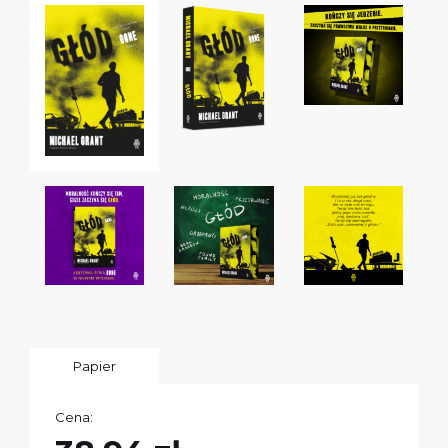
Papier
Cena: