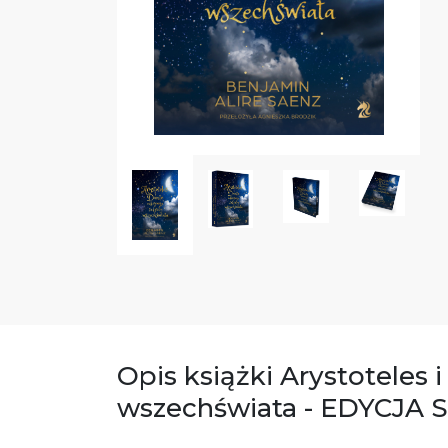
Opis książki Arystoteles 
wszechświata - EDYCJA