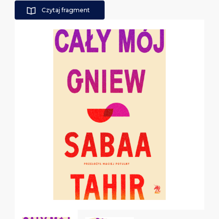
Czytaj fragment