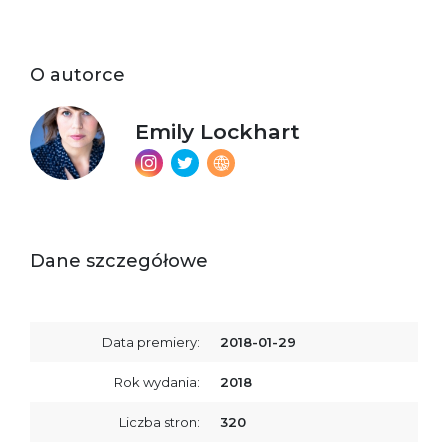
O autorce
Emily Lockhart
Dane szczegółowe
Data premiery:
2018-01-29
Rok wydania:
2018
Liczba stron:
320