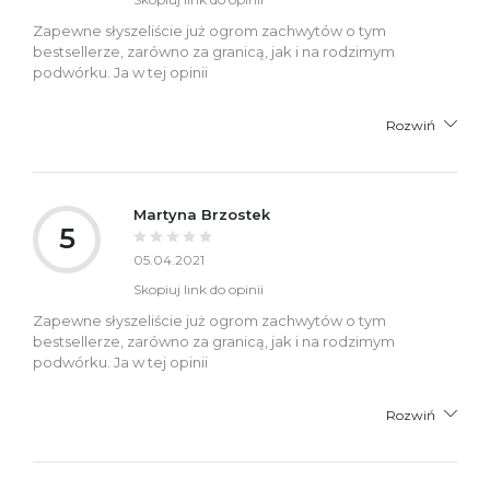
Zapewne słyszeliście już ogrom zachwytów o tym
bestsellerze, zarówno za granicą, jak i na rodzimym
podwórku. Ja w tej opinii
Rozwiń
Martyna Brzostek
5
05.04.2021
Skopiuj link do opinii
Zapewne słyszeliście już ogrom zachwytów o tym
bestsellerze, zarówno za granicą, jak i na rodzimym
podwórku. Ja w tej opinii
Rozwiń