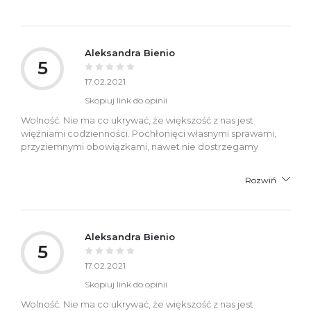
Aleksandra Bienio
5
17.02.2021
Skopiuj link do opinii
Wolność. Nie ma co ukrywać, że większość z nas jest
więźniami codzienności. Pochłonięci własnymi sprawami,
przyziemnymi obowiązkami, nawet nie dostrzegamy
Rozwiń
Aleksandra Bienio
5
17.02.2021
Skopiuj link do opinii
Wolność. Nie ma co ukrywać, że większość z nas jest