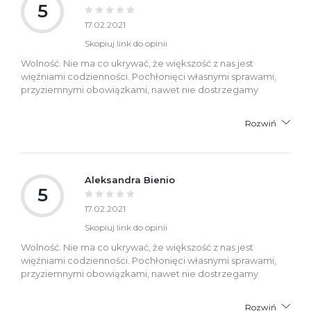
5
17.02.2021
Skopiuj link do opinii
Wolność. Nie ma co ukrywać, że większość z nas jest
więźniami codzienności. Pochłonięci własnymi sprawami,
przyziemnymi obowiązkami, nawet nie dostrzegamy
Rozwiń
Aleksandra Bienio
5
17.02.2021
Skopiuj link do opinii
Wolność. Nie ma co ukrywać, że większość z nas jest
więźniami codzienności. Pochłonięci własnymi sprawami,
przyziemnymi obowiązkami, nawet nie dostrzegamy
Rozwiń