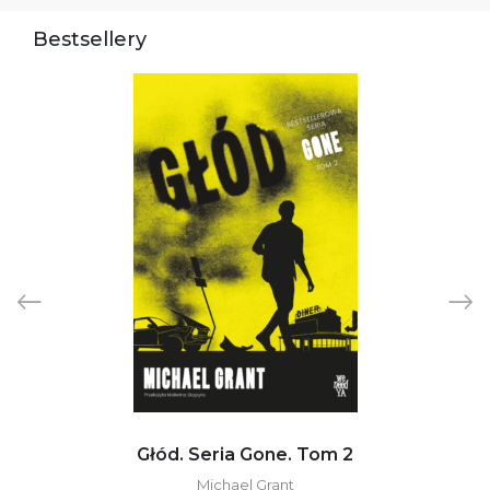
Bestsellery
Głód. Seria Gone. Tom 2
Michael Grant