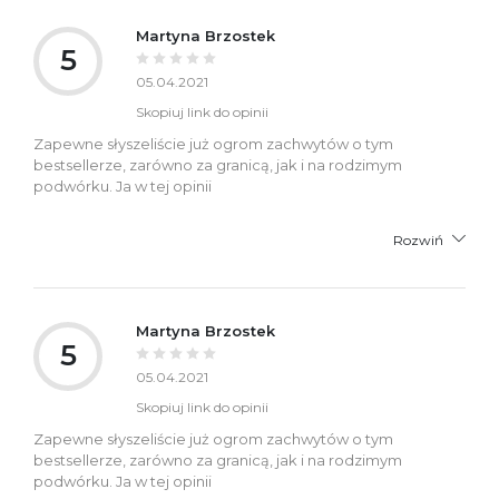
Martyna Brzostek
5
05.04.2021
Skopiuj link do opinii
Zapewne słyszeliście już ogrom zachwytów o tym
bestsellerze, zarówno za granicą, jak i na rodzimym
podwórku. Ja w tej opinii
Rozwiń
Martyna Brzostek
5
05.04.2021
Skopiuj link do opinii
Zapewne słyszeliście już ogrom zachwytów o tym
bestsellerze, zarówno za granicą, jak i na rodzimym
podwórku. Ja w tej opinii