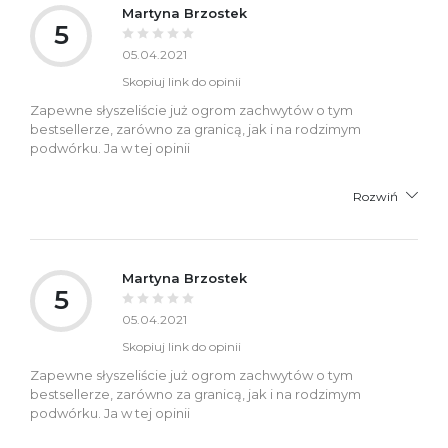
Martyna Brzostek
5
05.04.2021
Skopiuj link do opinii
Zapewne słyszeliście już ogrom zachwytów o tym
bestsellerze, zarówno za granicą, jak i na rodzimym
podwórku. Ja w tej opinii
Rozwiń
Martyna Brzostek
5
05.04.2021
Skopiuj link do opinii
Zapewne słyszeliście już ogrom zachwytów o tym
bestsellerze, zarówno za granicą, jak i na rodzimym
podwórku. Ja w tej opinii