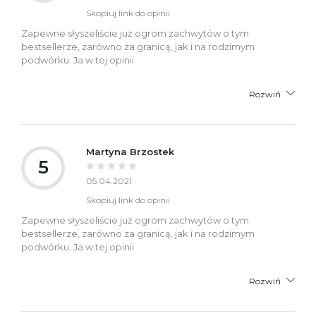
Skopiuj link do opinii
Zapewne słyszeliście już ogrom zachwytów o tym
bestsellerze, zarówno za granicą, jak i na rodzimym
podwórku. Ja w tej opinii
Rozwiń
Martyna Brzostek
5
05.04.2021
Skopiuj link do opinii
Zapewne słyszeliście już ogrom zachwytów o tym
bestsellerze, zarówno za granicą, jak i na rodzimym
podwórku. Ja w tej opinii
Rozwiń