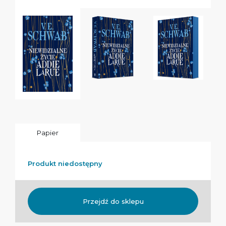
Papier
Produkt niedostępny
Przejdź do sklepu