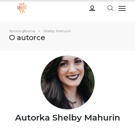
Strona główna
Shelby Mahurin
O autorce
Autorka Shelby Mahurin