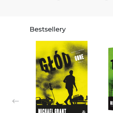
Bestsellery