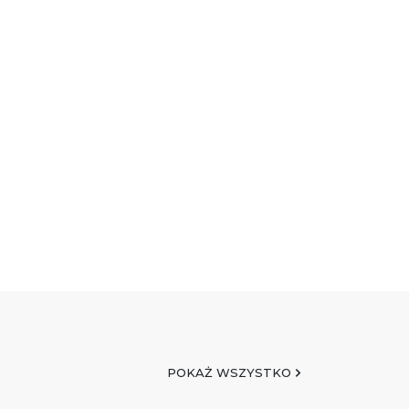
POKAŻ WSZYSTKO