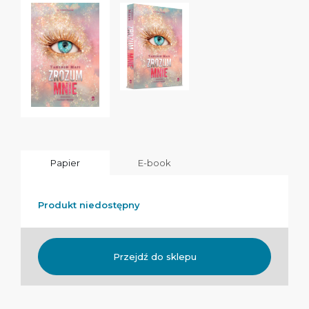
Papier
E-book
Produkt niedostępny
Przejdź do sklepu