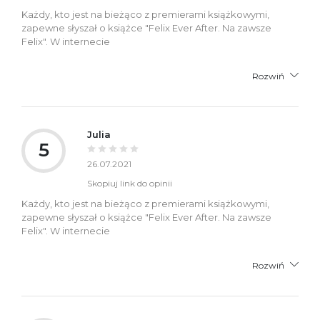
Każdy, kto jest na bieżąco z premierami książkowymi,
zapewne słyszał o książce "Felix Ever After. Na zawsze
Felix". W internecie
Rozwiń
Julia
5
26.07.2021
Skopiuj link do opinii
Każdy, kto jest na bieżąco z premierami książkowymi,
zapewne słyszał o książce "Felix Ever After. Na zawsze
Felix". W internecie
Rozwiń