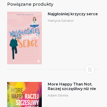
Powiązane produkty
Najgłośniej krzyczy serce
Martyna Senator
More Happy Than Not.
Raczej szczęśliwy niż nie
Adam Silvera