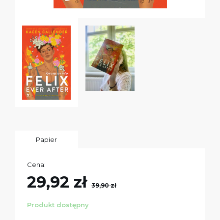
Papier
Cena:
29,92 zł
39,90 zł
Produkt dostępny