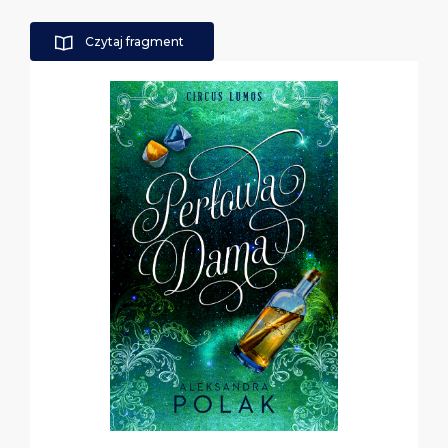
Czytaj fragment