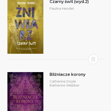
Czarny świt (wyd.2)
Paulina Hendel
Bliźniacze korony
Catherine Doyle
Katherine Webber