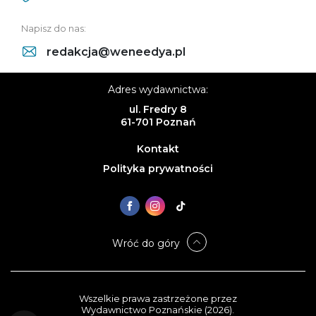
Napisz do nas:
redakcja@weneedya.pl
Adres wydawnictwa:
ul. Fredry 8
61-701 Poznań
Kontakt
Polityka prywatności
Wróć do góry
Wszelkie prawa zastrzeżone przez
Wydawnictwo Poznańskie (2026).