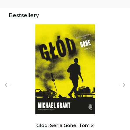
Bestsellery
Głód. Seria Gone. Tom 2