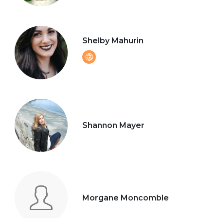
Shelby Mahurin
Shannon Mayer
Morgane Moncomble