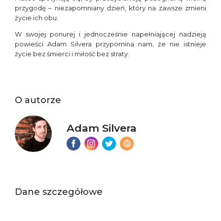
przygodę – niezapomniany dzień, który na zawsze zmieni
życie ich obu.
W swojej ponurej i jednocześnie napełniającej nadzieją
powieści Adam Silvera przypomina nam, że nie istnieje
życie bez śmierci i miłość bez straty.
O autorze
Adam Silvera
Dane szczegółowe