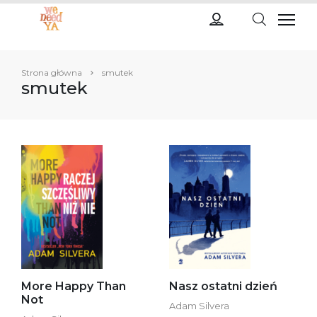
Strona główna
smutek
smutek
More Happy Than
Nasz ostatni dzień
Not
Adam Silvera