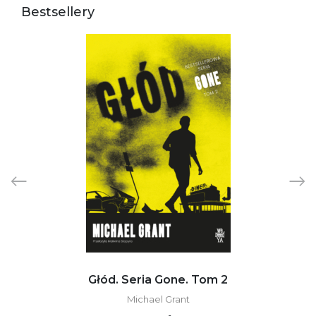
Bestsellery
Głód. Seria Gone. Tom 2
Michael Grant