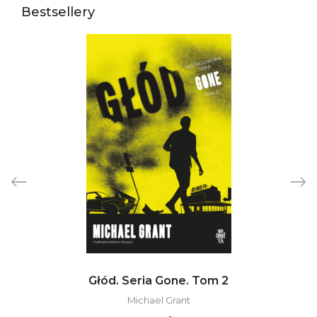
Bestsellery
Głód. Seria Gone. Tom 2
Michael Grant