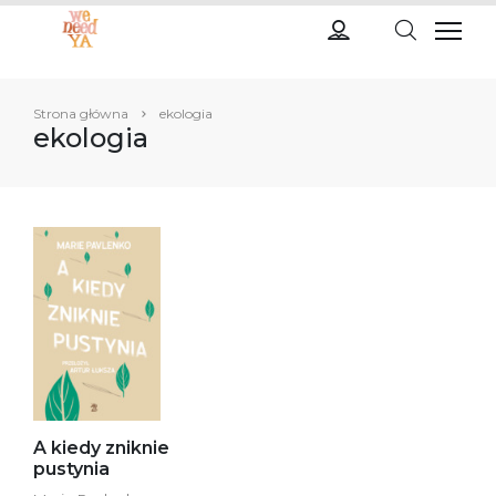
Strona główna
ekologia
ekologia
A kiedy zniknie
pustynia