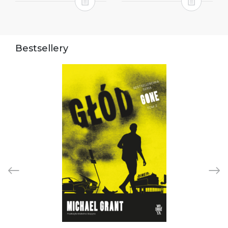
Bestsellery